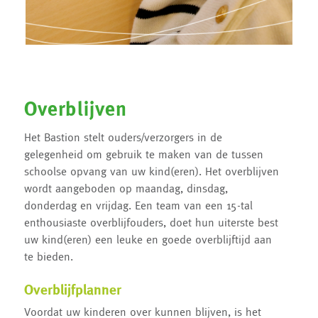
Overblijven
Het Bastion stelt ouders/verzorgers in de
gelegenheid om gebruik te maken van de tussen
schoolse opvang van uw kind(eren). Het overblijven
wordt aangeboden op maandag, dinsdag,
donderdag en vrijdag. Een team van een 15-tal
enthousiaste overblijfouders, doet hun uiterste best
uw kind(eren) een leuke en goede overblijftijd aan
te bieden.
Overblijfplanner
Voordat uw kinderen over kunnen blijven, is het